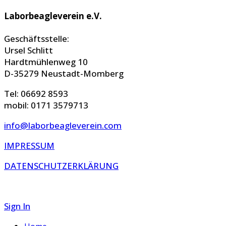
Laborbeagleverein e.V.
Geschäftsstelle:
Ursel Schlitt
Hardtmühlenweg 10
D-35279 Neustadt-Momberg
Tel: 06692 8593
mobil: 0171 3579713
info@laborbeagleverein.com
IMPRESSUM
DATENSCHUTZERKLÄRUNG
Sign In