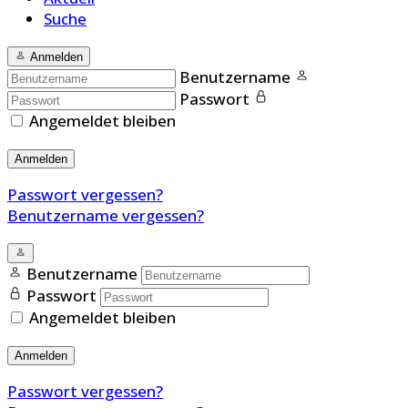
Suche
Anmelden
Benutzername
Passwort
Angemeldet bleiben
Anmelden
Passwort vergessen?
Benutzername vergessen?
Benutzername
Passwort
Angemeldet bleiben
Anmelden
Passwort vergessen?