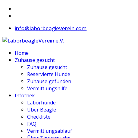
info@laborbeagleverein.com
Home
Zuhause gesucht
Zuhause gesucht
Reservierte Hunde
Zuhause gefunden
Vermittlungshilfe
Infothek
Laborhunde
Über Beagle
Checkliste
FAQ
Vermittlungsablauf