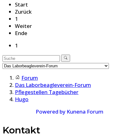
Start
Zurück
1
Weiter
Ende
1
Forum
Das Laborbeagleverein-Forum
Pflegestellen Tagebücher
Hugo
Powered by
Kunena Forum
Kontakt