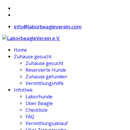
info@laborbeagleverein.com
Home
Zuhause gesucht
Zuhause gesucht
Reservierte Hunde
Zuhause gefunden
Vermittlungshilfe
Infothek
Laborhunde
Über Beagle
Checkliste
FAQ
Vermittlungsablauf