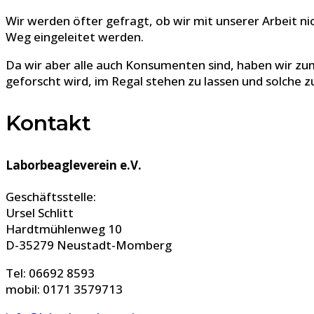
Wir werden öfter gefragt, ob wir mit unserer Arbeit ni
Weg eingeleitet werden.
Da wir aber alle auch Konsumenten sind, haben wir zu
geforscht wird, im Regal stehen zu lassen und solche z
Kontakt
Laborbeagleverein e.V.
Geschäftsstelle:
Ursel Schlitt
Hardtmühlenweg 10
D-35279 Neustadt-Momberg
Tel: 06692 8593
mobil: 0171 3579713