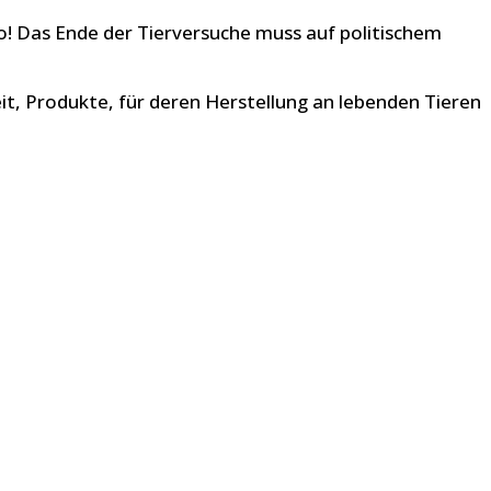
so! Das Ende der Tierversuche muss auf politischem
t, Produkte, für deren Herstellung an lebenden Tieren