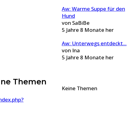
Aw: Warme Suppe für den
Hund
von
SaBiBe
5 Jahre 8 Monate her
Aw: Unterwegs entdeckt...
von
Ina
5 Jahre 8 Monate her
ine Themen
Keine Themen
ndex.php?