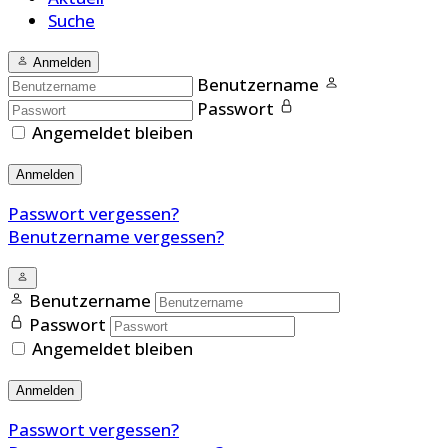
Suche
Anmelden
Benutzername
Passwort
Angemeldet bleiben
Anmelden
Passwort vergessen?
Benutzername vergessen?
Benutzername
Passwort
Angemeldet bleiben
Anmelden
Passwort vergessen?