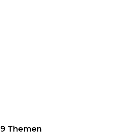
39 Themen