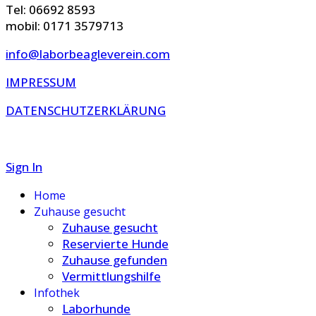
Tel: 06692 8593
mobil: 0171 3579713
info@laborbeagleverein.com
IMPRESSUM
DATENSCHUTZERKLÄRUNG
Sign In
Home
Zuhause gesucht
Zuhause gesucht
Reservierte Hunde
Zuhause gefunden
Vermittlungshilfe
Infothek
Laborhunde