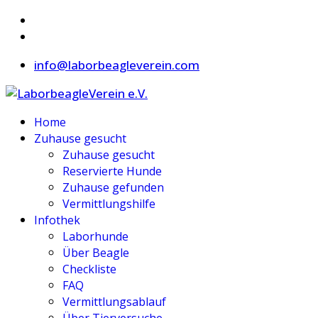
info@laborbeagleverein.com
Home
Zuhause gesucht
Zuhause gesucht
Reservierte Hunde
Zuhause gefunden
Vermittlungshilfe
Infothek
Laborhunde
Über Beagle
Checkliste
FAQ
Vermittlungsablauf