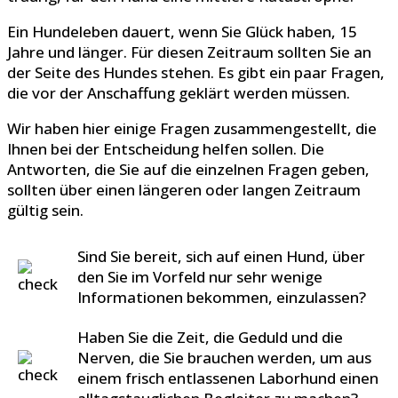
Ein Hundeleben dauert, wenn Sie Glück haben, 15
Jahre und länger. Für diesen Zeitraum sollten Sie an
der Seite des Hundes stehen. Es gibt ein paar Fragen,
die vor der Anschaffung geklärt werden müssen.
Wir haben hier einige Fragen zusammengestellt, die
Ihnen bei der Entscheidung helfen sollen. Die
Antworten, die Sie auf die einzelnen Fragen geben,
sollten über einen längeren oder langen Zeitraum
gültig sein.
Sind Sie bereit, sich auf einen Hund, über
den Sie im Vorfeld nur sehr wenige
Informationen bekommen, einzulassen?
Haben Sie die Zeit, die Geduld und die
Nerven, die Sie brauchen werden, um aus
einem frisch entlassenen Laborhund einen