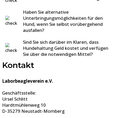
Haben Sie alternative
Unterbringungsmöglichkeiten für den
Hund, wenn Sie selbst vorübergehend
ausfallen?
Sind Sie sich darüber im Klaren, dass
Hundehaltung Geld kostet und verfügen
Sie über die notwendigen Mittel?
Kontakt
Laborbeagleverein e.V.
Geschäftsstelle:
Ursel Schlitt
Hardtmühlenweg 10
D-35279 Neustadt-Momberg