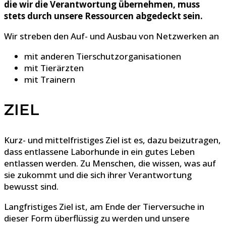
die wir die Verantwortung übernehmen, muss
stets durch unsere Ressourcen abgedeckt sein.
Wir streben den Auf- und Ausbau von Netzwerken an
mit anderen Tierschutzorganisationen
mit Tierärzten
mit Trainern
ZIEL
Kurz- und mittelfristiges Ziel ist es, dazu beizutragen,
dass entlassene Laborhunde in ein gutes Leben
entlassen werden. Zu Menschen, die wissen, was auf
sie zukommt und die sich ihrer Verantwortung
bewusst sind.
Langfristiges Ziel ist, am Ende der Tierversuche in
dieser Form überflüssig zu werden und unsere