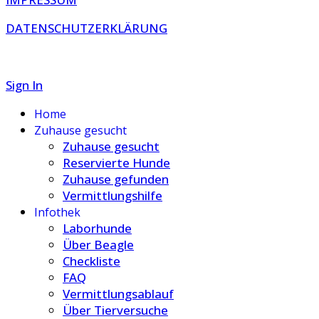
DATENSCHUTZERKLÄRUNG
Sign In
Home
Zuhause gesucht
Zuhause gesucht
Reservierte Hunde
Zuhause gefunden
Vermittlungshilfe
Infothek
Laborhunde
Über Beagle
Checkliste
FAQ
Vermittlungsablauf
Über Tierversuche