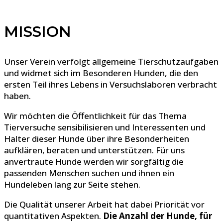
MISSION
Unser Verein verfolgt allgemeine Tierschutzaufgaben
und widmet sich im Besonderen Hunden, die den
ersten Teil ihres Lebens in Versuchslaboren verbracht
haben.
Wir möchten die Öffentlichkeit für das Thema
Tierversuche sensibilisieren und Interessenten und
Halter dieser Hunde über ihre Besonderheiten
aufklären, beraten und unterstützen. Für uns
anvertraute Hunde werden wir sorgfältig die
passenden Menschen suchen und ihnen ein
Hundeleben lang zur Seite stehen.
Die Qualität unserer Arbeit hat dabei Priorität vor
quantitativen Aspekten.
Die Anzahl der Hunde, für