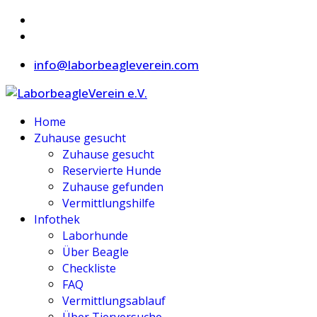
info@laborbeagleverein.com
Home
Zuhause gesucht
Zuhause gesucht
Reservierte Hunde
Zuhause gefunden
Vermittlungshilfe
Infothek
Laborhunde
Über Beagle
Checkliste
FAQ
Vermittlungsablauf