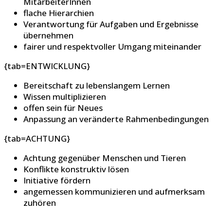
MitarbeiterInnen
flache Hierarchien
Verantwortung für Aufgaben und Ergebnisse
übernehmen
fairer und respektvoller Umgang miteinander
{tab=ENTWICKLUNG}
Bereitschaft zu lebenslangem Lernen
Wissen multiplizieren
offen sein für Neues
Anpassung an veränderte Rahmenbedingungen
{tab=ACHTUNG}
Achtung gegenüber Menschen und Tieren
Konflikte konstruktiv lösen
Initiative fördern
angemessen kommunizieren und aufmerksam
zuhören