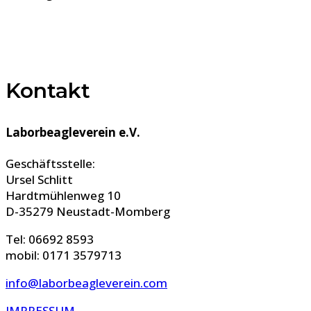
Kontakt
Laborbeagleverein e.V.
Geschäftsstelle:
Ursel Schlitt
Hardtmühlenweg 10
D-35279 Neustadt-Momberg
Tel: 06692 8593
mobil: 0171 3579713
info@laborbeagleverein.com
IMPRESSUM