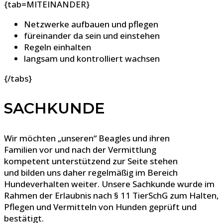
{tab=MITEINANDER}
Netzwerke aufbauen und pflegen
füreinander da sein und einstehen
Regeln einhalten
langsam und kontrolliert wachsen
{/tabs}
SACHKUNDE
Wir möchten „unseren“ Beagles und ihren
Familien vor und nach der Vermittlung
kompetent unterstützend zur Seite stehen
und bilden uns daher regelmäßig im Bereich
Hundeverhalten weiter. Unsere Sachkunde wurde im
Rahmen der Erlaubnis nach § 11 TierSchG zum Halten,
Pflegen und Vermitteln von Hunden geprüft und
bestätigt.