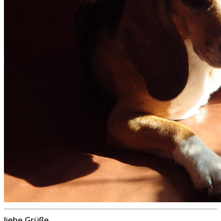
liebe Grüße