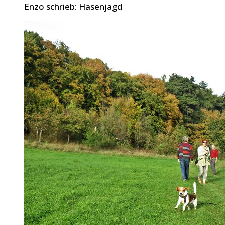
Enzo schrieb: Hasenjagd