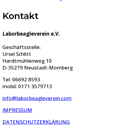
Kontakt
Laborbeagleverein e.V.
Geschäftsstelle:
Ursel Schlitt
Hardtmühlenweg 10
D-35279 Neustadt-Momberg
Tel: 06692 8593
mobil: 0171 3579713
info@laborbeagleverein.com
IMPRESSUM
DATENSCHUTZERKLÄRUNG