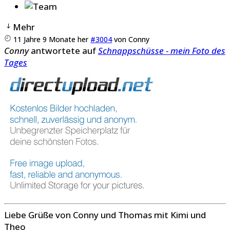
Mehr
11 Jahre 9 Monate her
#3004
von
Conny
Conny
antwortete auf
Schnappschüsse - mein Foto des
Tages
Liebe Grüße von Conny und Thomas mit Kimi und
Theo