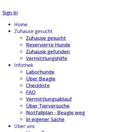
Sign In
Home
Zuhause gesucht
Zuhause gesucht
Reservierte Hunde
Zuhause gefunden
Vermittlungshilfe
Infothek
Laborhunde
Über Beagle
Checkliste
FAQ
Vermittlungsablauf
Über Tierversuche
Notfallplan - Beagle weg
In eigener Sache
Über uns