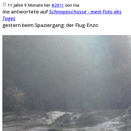
11 Jahre 9 Monate her
#2911
von
Ina
Ina
antwortete auf
Schnappschüsse - mein Foto des
Tages
gestern beim Spaziergang: der Flug-Enzo