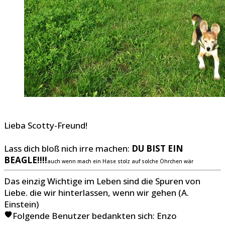
Lieba Scotty-Freund!
Lass dich bloß nich irre machen:
DU BIST EIN
BEAGLE!!!!
auch wenn mach ein Hase stolz auf solche Öhrchen wär
Das einzig Wichtige im Leben sind die Spuren von
Liebe. die wir hinterlassen, wenn wir gehen (A.
Einstein)
Folgende Benutzer bedankten sich:
Enzo