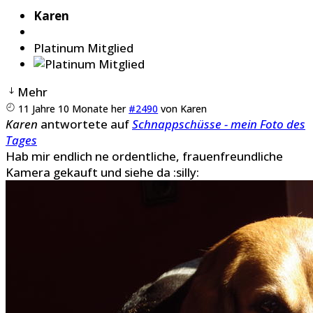
Karen
Platinum Mitglied
Mehr
11 Jahre 10 Monate her
#2490
von
Karen
Karen
antwortete auf
Schnappschüsse - mein Foto des
Tages
Hab mir endlich ne ordentliche, frauenfreundliche
Kamera gekauft und siehe da :silly: