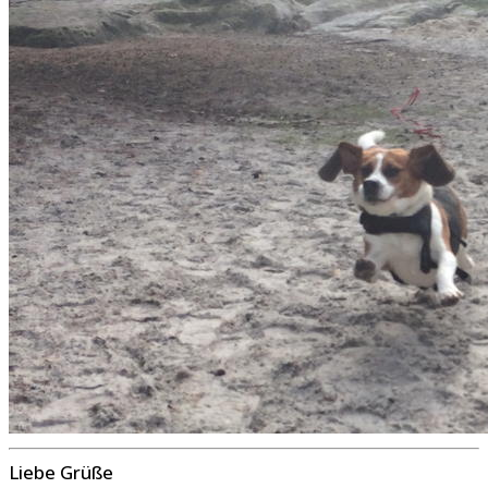
Liebe Grüße