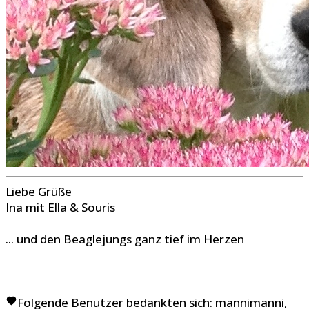
Liebe Grüße
Ina mit Ella & Souris
... und den Beaglejungs ganz tief im Herzen
Folgende Benutzer bedankten sich:
mannimanni
,