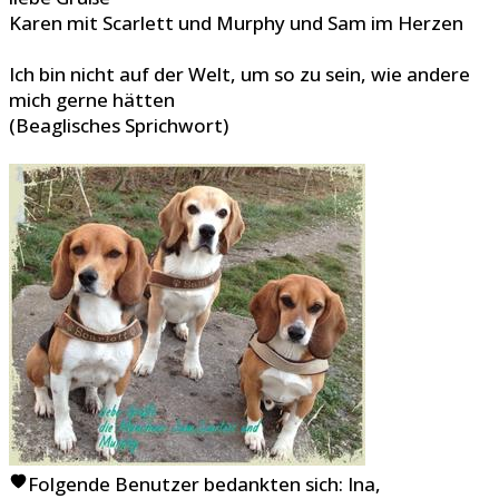
Karen mit Scarlett und Murphy und Sam im Herzen
Ich bin nicht auf der Welt, um so zu sein, wie andere
mich gerne hätten
(Beaglisches Sprichwort)
Folgende Benutzer bedankten sich:
Ina
,