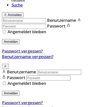
Suche
Anmelden
Benutzername
Passwort
Angemeldet bleiben
Anmelden
Passwort vergessen?
Benutzername vergessen?
Benutzername
Passwort
Angemeldet bleiben
Anmelden
Passwort vergessen?