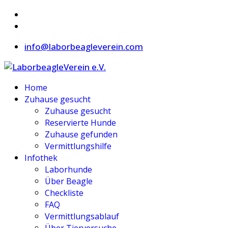
info@laborbeagleverein.com
Home
Zuhause gesucht
Zuhause gesucht
Reservierte Hunde
Zuhause gefunden
Vermittlungshilfe
Infothek
Laborhunde
Über Beagle
Checkliste
FAQ
Vermittlungsablauf