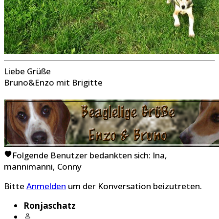
Liebe Grüße
Bruno&Enzo mit Brigitte
Folgende Benutzer bedankten sich:
Ina
,
mannimanni
,
Conny
Bitte
Anmelden
um der Konversation beizutreten.
Ronjaschatz