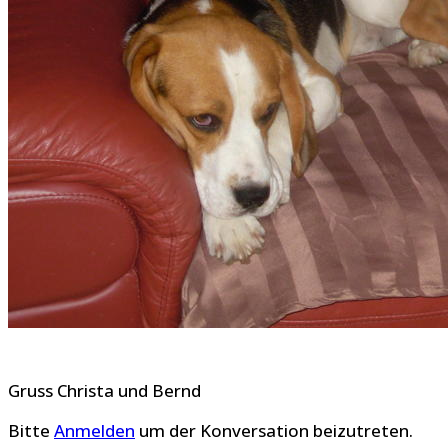
Gruss Christa und Bernd
Bitte
Anmelden
um der Konversation beizutreten.