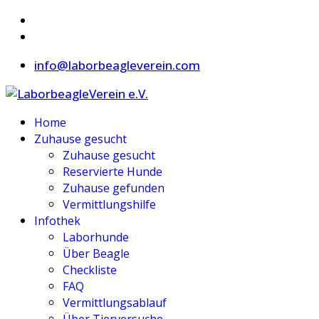
info@laborbeagleverein.com
Home
Zuhause gesucht
Zuhause gesucht
Reservierte Hunde
Zuhause gefunden
Vermittlungshilfe
Infothek
Laborhunde
Über Beagle
Checkliste
FAQ
Vermittlungsablauf