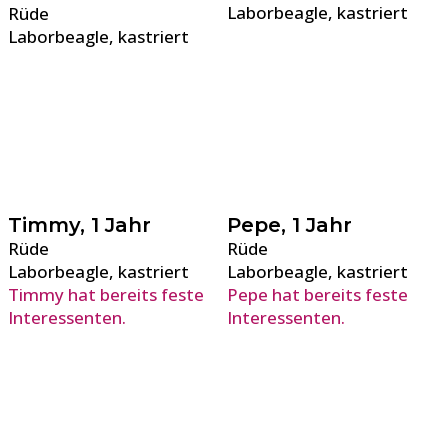
Laborbeagle, kastriert
Rüde
Laborbeagle, kastriert
Timmy, 1 Jahr
Pepe, 1 Jahr
Rüde
Rüde
Laborbeagle, kastriert
Laborbeagle, kastriert
Timmy hat bereits feste
Pepe hat bereits feste
Interessenten.
Interessenten.