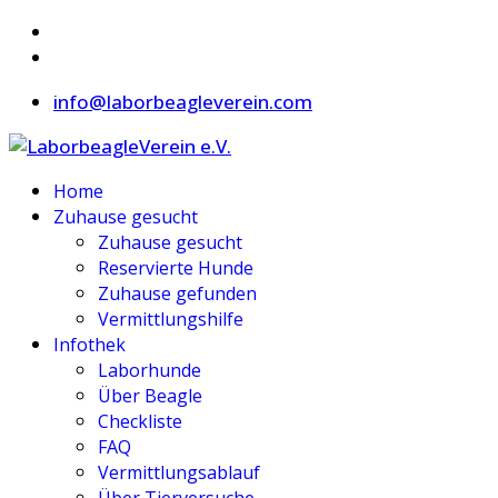
info@laborbeagleverein.com
Home
Zuhause gesucht
Zuhause gesucht
Reservierte Hunde
Zuhause gefunden
Vermittlungshilfe
Infothek
Laborhunde
Über Beagle
Checkliste
FAQ
Vermittlungsablauf