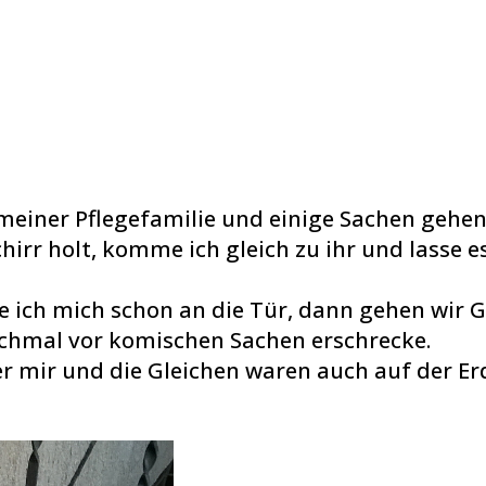
 meiner Pflegefamilie und einige Sachen gehen
r holt, komme ich gleich zu ihr und lasse es
e ich mich schon an die Tür, dann gehen wir G
chmal vor komischen Sachen erschrecke.
r mir und die Gleichen waren auch auf der Erd