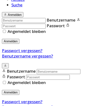
Suche
Anmelden
Benutzername
Passwort
Angemeldet bleiben
Anmelden
Passwort vergessen?
Benutzername vergessen?
Benutzername
Passwort
Angemeldet bleiben
Anmelden
Passwort vergessen?