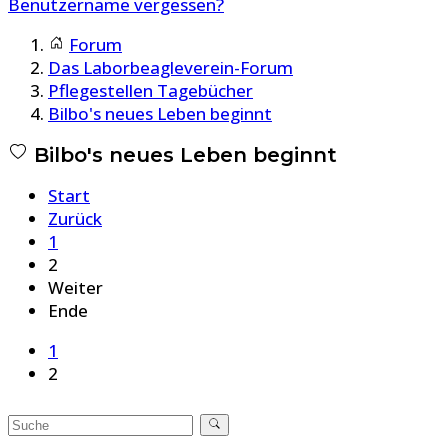
Benutzername vergessen?
Forum
Das Laborbeagleverein-Forum
Pflegestellen Tagebücher
Bilbo's neues Leben beginnt
Bilbo's neues Leben beginnt
Start
Zurück
1
2
Weiter
Ende
1
2