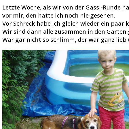
Letzte Woche, als wir von der Gassi-Runde 
vor mir, den hatte ich noch nie gesehen.
Vor Schreck habe ich gleich wieder ein paar k
Wir sind dann alle zusammen in den Garten
War gar nicht so schlimm, der war ganz lieb 