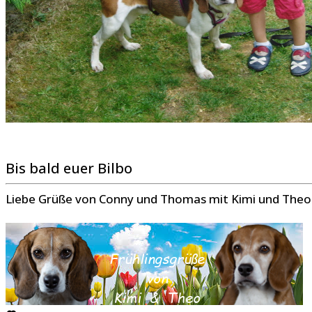
Bis bald euer Bilbo
Liebe Grüße von Conny und Thomas mit Kimi und Theo