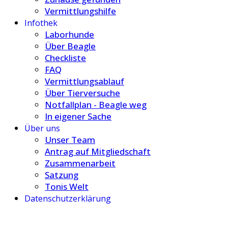
Vermittlungshilfe
Infothek
Laborhunde
Über Beagle
Checkliste
FAQ
Vermittlungsablauf
Über Tierversuche
Notfallplan - Beagle weg
In eigener Sache
Über uns
Unser Team
Antrag auf Mitgliedschaft
Zusammenarbeit
Satzung
Tonis Welt
Datenschutzerklärung