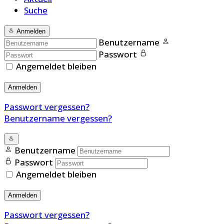
Suche
Anmelden
Benutzername
Passwort
Angemeldet bleiben
Anmelden
Passwort vergessen?
Benutzername vergessen?
Benutzername
Passwort
Angemeldet bleiben
Anmelden
Passwort vergessen?