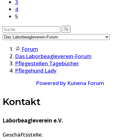
3
4
5
Forum
Das Laborbeagleverein-Forum
Pflegestellen Tagebücher
Pflegehund Lady
Powered by
Kunena Forum
Kontakt
Laborbeagleverein e.V.
Geschäftsstelle: