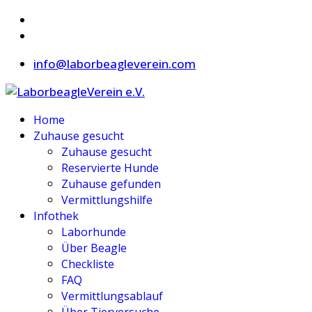
info@laborbeagleverein.com
Home
Zuhause gesucht
Zuhause gesucht
Reservierte Hunde
Zuhause gefunden
Vermittlungshilfe
Infothek
Laborhunde
Über Beagle
Checkliste
FAQ
Vermittlungsablauf