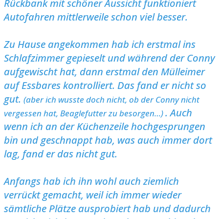
Rückbank mit schöner Aussicht funktioniert
Autofahren mittlerweile schon viel besser.
Zu Hause angekommen hab ich erstmal ins
Schlafzimmer gepieselt und während der Conny
aufgewischt hat, dann erstmal den Mülleimer
auf Essbares kontrolliert. Das fand er nicht so
gut.
(aber ich wusste doch nicht, ob der Conny nicht
. Auch
vergessen hat, Beaglefutter zu besorgen…)
wenn ich an der Küchenzeile hochgesprungen
bin und geschnappt hab, was auch immer dort
lag, fand er das nicht gut.
Anfangs hab ich ihn wohl auch ziemlich
verrückt gemacht, weil ich immer wieder
sämtliche Plätze ausprobiert hab und dadurch