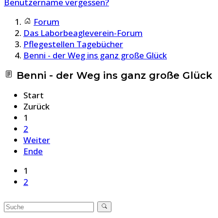
Benutzername vergessen?
Forum
Das Laborbeagleverein-Forum
Pflegestellen Tagebücher
Benni - der Weg ins ganz große Glück
Benni - der Weg ins ganz große Glück
Start
Zurück
1
2
Weiter
Ende
1
2