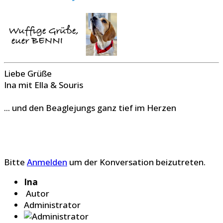
Liebe Grüße
Ina mit Ella & Souris
... und den Beaglejungs ganz tief im Herzen
Bitte
Anmelden
um der Konversation beizutreten.
Ina
Autor
Administrator