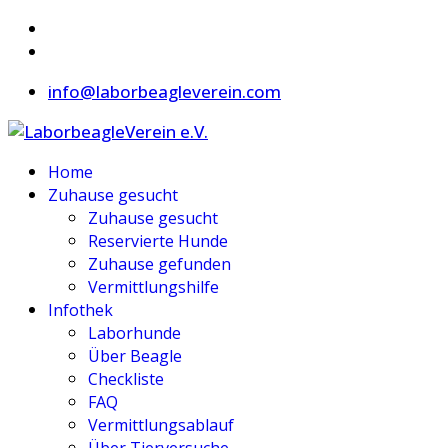
info@laborbeagleverein.com
Home
Zuhause gesucht
Zuhause gesucht
Reservierte Hunde
Zuhause gefunden
Vermittlungshilfe
Infothek
Laborhunde
Über Beagle
Checkliste
FAQ
Vermittlungsablauf