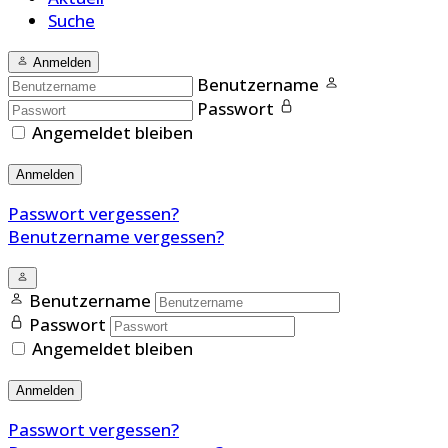
Suche
Anmelden
Benutzername
Passwort
Angemeldet bleiben
Anmelden
Passwort vergessen?
Benutzername vergessen?
Benutzername
Passwort
Angemeldet bleiben
Anmelden
Passwort vergessen?