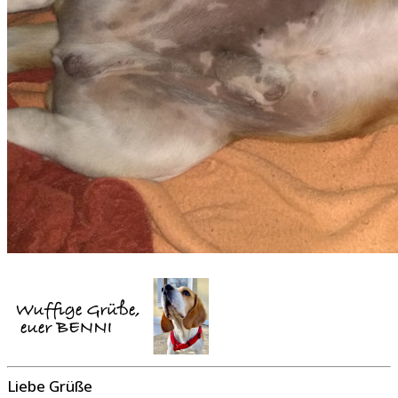
Liebe Grüße