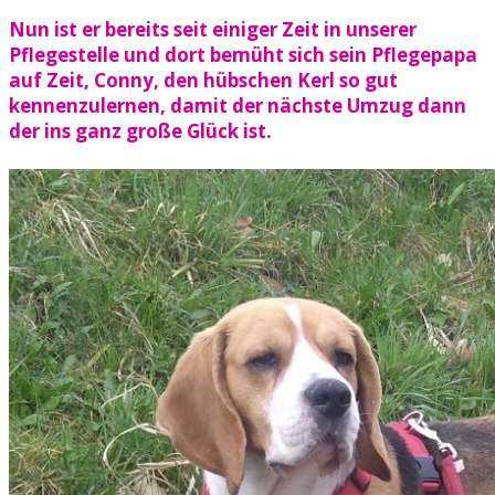
Nun ist er bereits seit einiger Zeit in unserer
Pflegestelle und dort bemüht sich sein Pflegepapa
auf Zeit, Conny, den hübschen Kerl so gut
kennenzulernen, damit der nächste Umzug dann
der ins ganz große Glück ist.