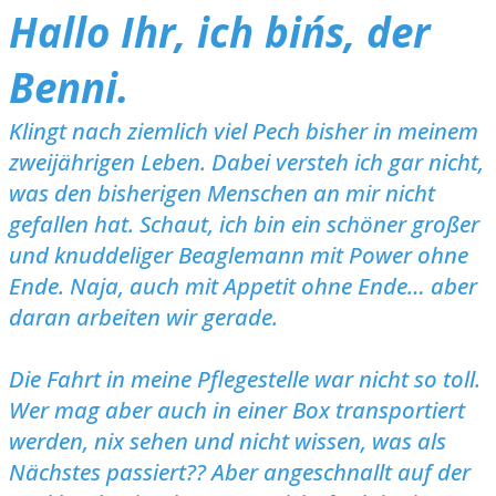
Hallo Ihr, ich bin´s, der
Benni.
Klingt nach ziemlich viel Pech bisher in meinem
zweijährigen Leben. Dabei versteh ich gar nicht,
was den bisherigen Menschen an mir nicht
gefallen hat. Schaut, ich bin ein schöner großer
und knuddeliger Beaglemann mit Power ohne
Ende. Naja, auch mit Appetit ohne Ende… aber
daran arbeiten wir gerade.
Die Fahrt in meine Pflegestelle war nicht so toll.
Wer mag aber auch in einer Box transportiert
werden, nix sehen und nicht wissen, was als
Nächstes passiert?? Aber angeschnallt auf der