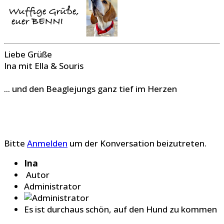
Liebe Grüße
Ina mit Ella & Souris
... und den Beaglejungs ganz tief im Herzen
Bitte
Anmelden
um der Konversation beizutreten.
Ina
Autor
Administrator
Es ist durchaus schön, auf den Hund zu kommen