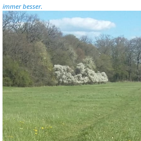
immer besser.