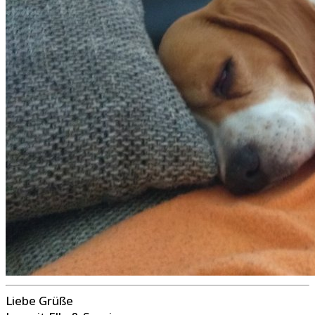
Liebe Grüße