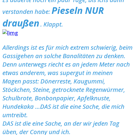
Pieseln NUR
verstanden habe:
draußen
. Klappt.
Allerdings ist es für mich extrem schwierig, beim
Gassigehen an solche Banalitäten zu denken.
Denn unterwegs riecht es an jedem Meter nach
etwas anderem, was supergut in meinen
Magen passt: Dönerreste, Kaugummi,
Stöckchen, Steine, getrocknete Regenwürmer,
Schulbrote, Bonbonpapier, Apfelknuste,
Hundekaka …DAS ist die eine Sache, die mich
umtreibt.
DAS ist die eine Sache, an der wir jeden Tag
üben, der Conny und ich.