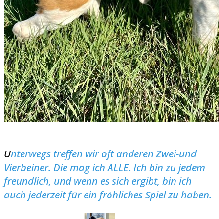
U
nterwegs treffen wir oft anderen Zwei-und
Vierbeiner. Die mag ich ALLE. Ich bin zu jedem
freundlich, und wenn es sich ergibt, bin ich
auch jederzeit für ein fröhliches Spiel zu haben.